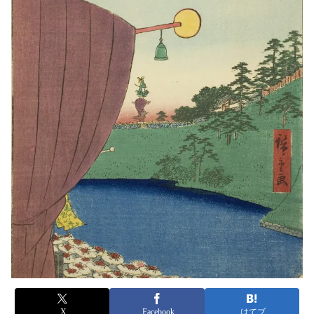
X
Facebook
はてブ