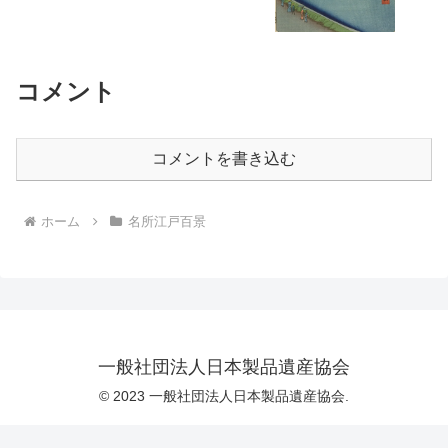
コメント
コメントを書き込む
ホーム
名所江戸百景
一般社団法人日本製品遺産協会
© 2023 一般社団法人日本製品遺産協会.