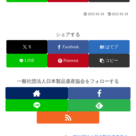
2022.02.16
2022.02.18
シェアする
X
Facebook
はてブ
LINE
Pinterest
コピー
一般社団法人日本製品遺産協会をフォローする