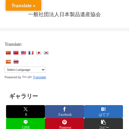
Translate »
一般社団法人日本製品遺産協会
Translate:
Powered by
Translate
ギャラリー
X
Facebook
はてブ
LINE
Pinterest
コピー