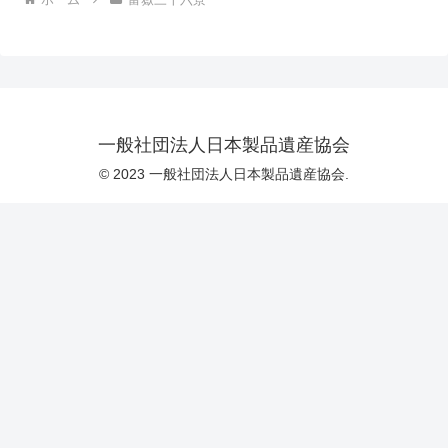
一般社団法人日本製品遺産協会
© 2023 一般社団法人日本製品遺産協会.