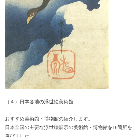
（４）日本各地の浮世絵美術館
おすすめ美術館・博物館の紹介します。
日本全国の主要な浮世絵展示の美術館・博物館を16箇所を
選びました。