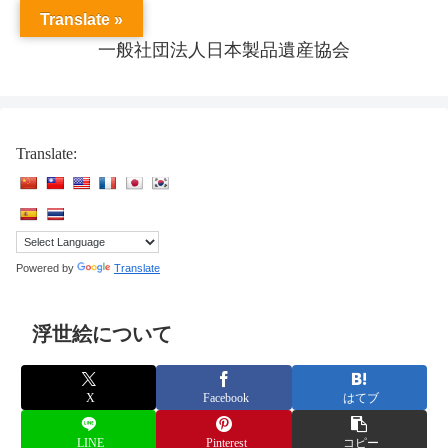
Translate »
一般社団法人日本製品遺産協会
Translate:
Powered by
Translate
浮世絵について
X
Facebook
はてブ
LINE
Pinterest
コピー