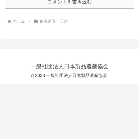
コメントを書き込む
ホーム
東海道五十三次
一般社団法人日本製品遺産協会
© 2023 一般社団法人日本製品遺産協会.