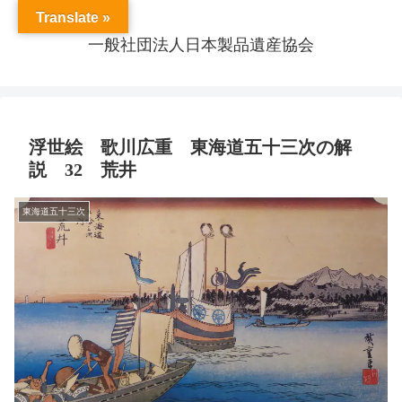
Translate »
一般社団法人日本製品遺産協会
浮世絵 歌川広重 東海道五十三次の解
説 32 荒井
東海道五十三次