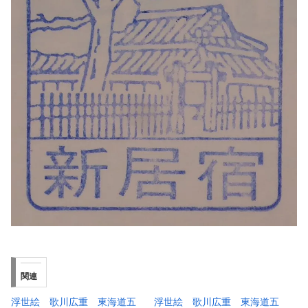
関連
浮世絵 歌川広重 東海道五
浮世絵 歌川広重 東海道五