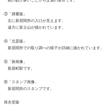
船の数が多いことから交通の要所です。
③「隷書版」
左に新居関所の入口が見えます。
遠方に富士山が描かれています。
④「北斎版」
新居関所での取り調べの様子が詳細に描かれています。
⑤「旅画像」
新居町駅です。
⑥「スタンプ画像」
新居関所のスタンプです。
保永堂版