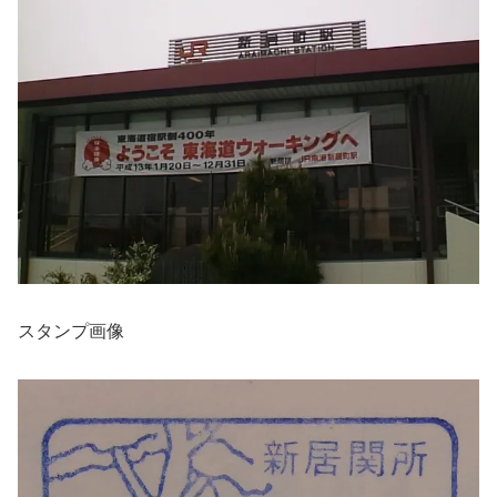
スタンプ画像